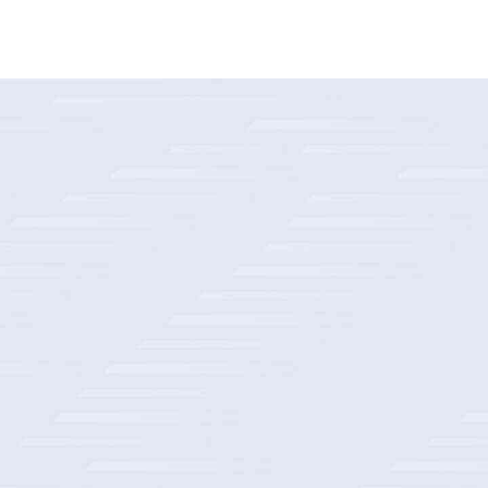
某国际知名体育用品公司客户数据平台